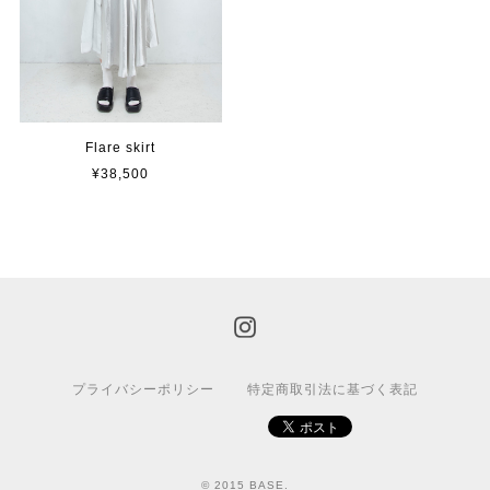
Flare skirt
¥38,500
プライバシーポリシー
特定商取引法に基づく表記
© 2015 BASE.