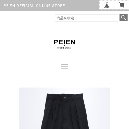
PEIEN OFFICIAL ONLINE STORE