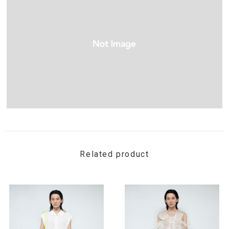
Related product