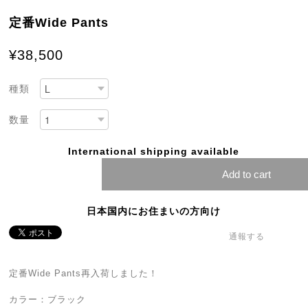
定番Wide Pants
¥38,500
種類
数量
International shipping available
Add to cart
日本国内にお住まいの方向け
通報する
定番Wide Pants再入荷しました！
カラー：ブラック