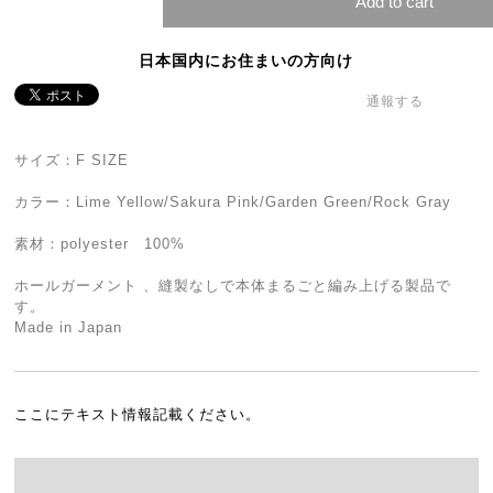
Add to cart
日本国内にお住まいの方向け
通報する
サイズ：F SIZE
カラー：Lime Yellow/Sakura Pink/Garden Green/Rock Gray
素材：polyester 100%
ホールガーメント 、縫製なしで本体まるごと編み上げる製品で
す。
Made in Japan
ここにテキスト情報記載ください。