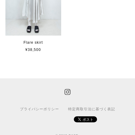
Flare skirt
¥38,500
プライバシーポリシー
特定商取引法に基づく表記