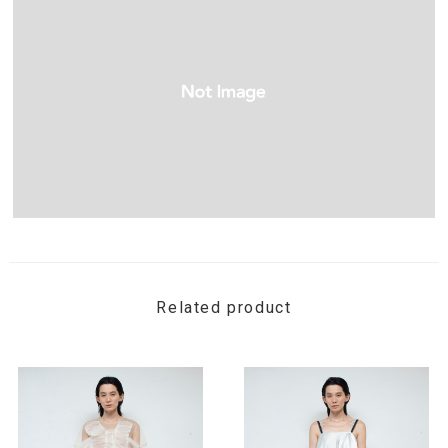
Related product