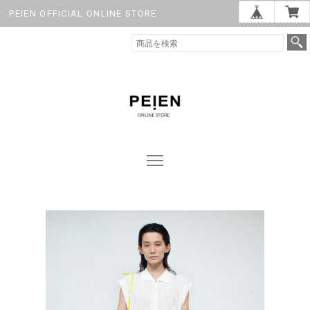
PEIEN OFFICIAL ONLINE STORE