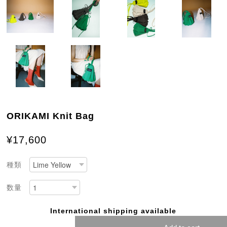
ORIKAMI Knit Bag
¥17,600
種類
数量
International shipping available