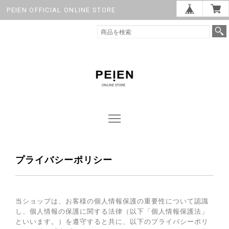
PEIEN OFFICIAL ONLINE STORE
プライバシーポリシー
当ショップは、お客様の個人情報保護の重要性について認識
し、個人情報の保護に関する法律（以下「個人情報保護法」
といいます。）を遵守すると共に、以下のプライバシーポリ