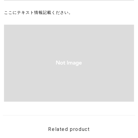
ここにテキスト情報記載ください。
Related product