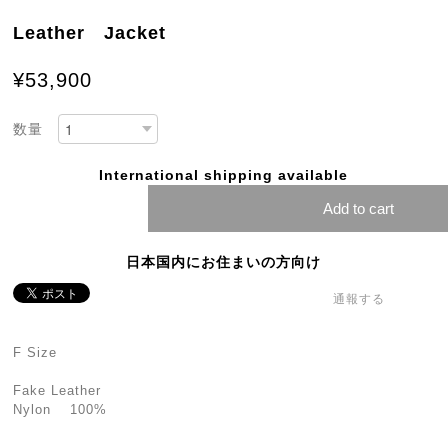
Leather Jacket
¥53,900
数量
International shipping available
Add to cart
日本国内にお住まいの方向け
通報する
F Size
Fake Leather
Nylon 100%