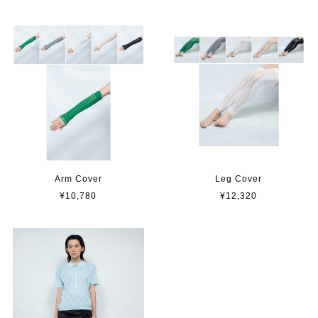
Arm Cover
Leg Cover
¥10,780
¥12,320