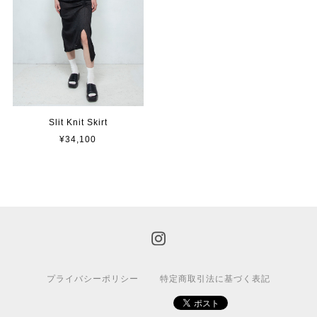
Slit Knit Skirt
¥34,100
プライバシーポリシー
特定商取引法に基づく表記