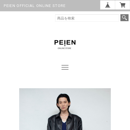
PEIEN OFFICIAL ONLINE STORE