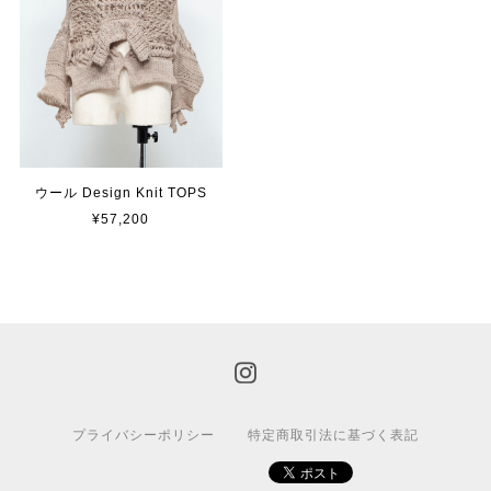
ウール Design Knit TOPS
¥57,200
プライバシーポリシー
特定商取引法に基づく表記