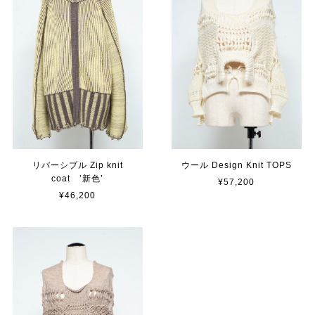
リバーシブル Zip knit
ウール Design Knit TOPS
coat ’新色’
¥57,200
¥46,200