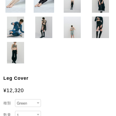
Leg Cover
¥12,320
種類
数量