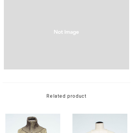
Related product