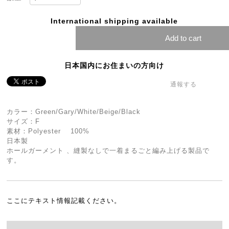
International shipping available
Add to cart
日本国内にお住まいの方向け
通報する
カラー：Green/Gary/White/Beige/Black
サイズ：F
素材：Polyester 100%
日本製
ホールガーメント 、縫製なしで一着まるごと編み上げる製品で
す。
ここにテキスト情報記載ください。