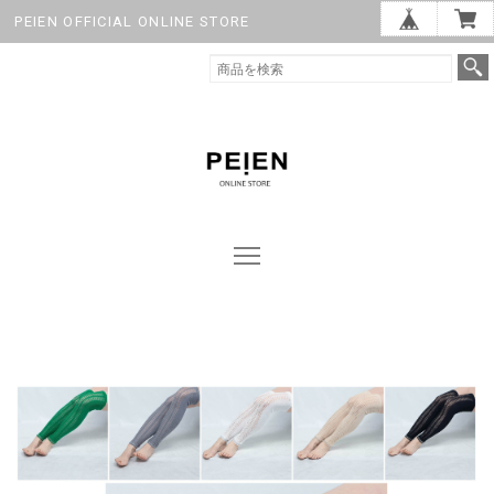
PEIEN OFFICIAL ONLINE STORE