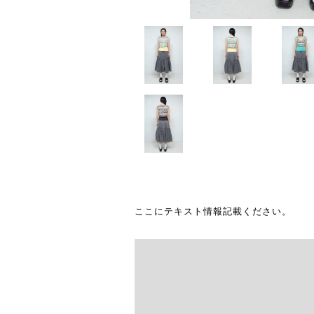
ここにテキスト情報記載ください。