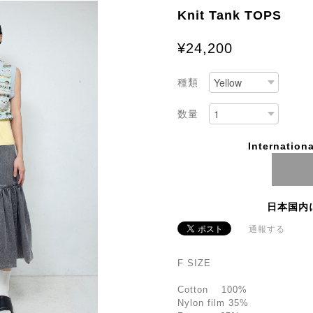
Knit Tank TOPS
¥24,200
種類
数量
Internationa
日本国内
通報する
F SIZE
Cotton 100%
Nylon film 35%