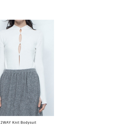
2WAY Knit Bodysuit