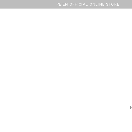
PEIEN OFFICIAL ONLINE STORE