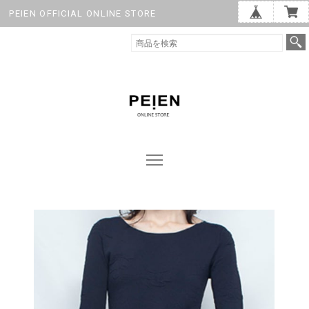
PEIEN OFFICIAL ONLINE STORE