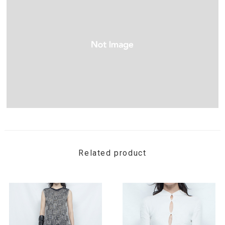
Related product