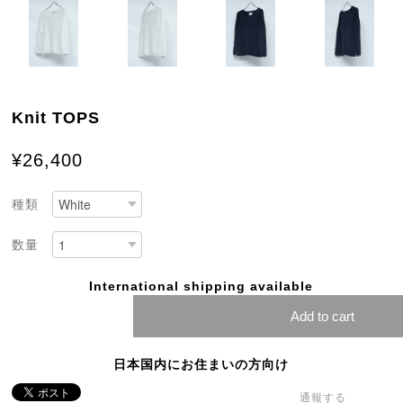
Knit TOPS
¥26,400
種類
数量
International shipping available
Add to cart
日本国内にお住まいの方向け
通報する