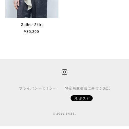
Gather Skirt
¥35,200
プライバシーポリシー
特定商取引法に基づく表記
© 2015 BASE.