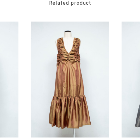
Related product