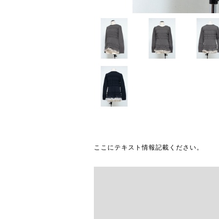
ここにテキスト情報記載ください。