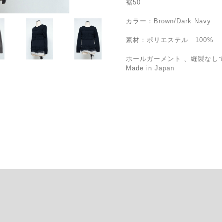
裾50
カラー：Brown/Dark Navy
素材：ポリエステル 100%
ホールガーメント 、縫製なし
Made in Japan