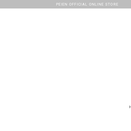
PEIEN OFFICIAL ONLINE STORE